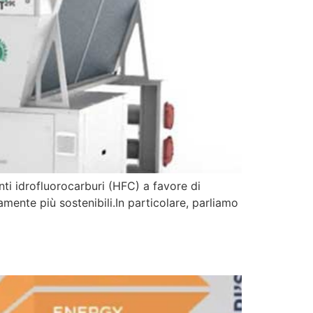
anti idrofluorocarburi (HFC) a favore di
mente più sostenibili.In particolare, parliamo